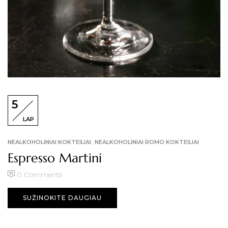
5
LAP
,
NEALKOHOLINIAI KOKTEILIAI
NEALKOHOLINIAI ROMO KOKTEILIAI
Espresso Martini
0
Comments
SUŽINOKITE DAUGIAU