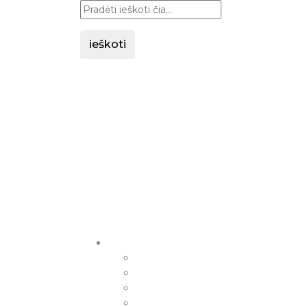
ieškoti