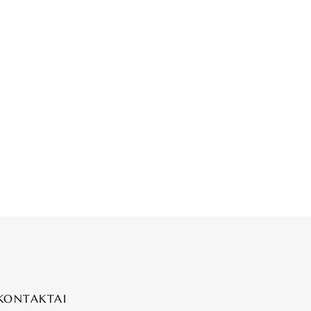
KONTAKTAI