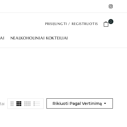
0
PRISIJUNGTI / REGISTRUOTIS
IAI
NEALKOHOLINIAI KOKTEILIAI
Rikiuoti Pagal Vertinimą
tai