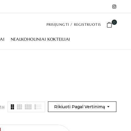
0
PRISIJUNGTI / REGISTRUOTIS
IAI
NEALKOHOLINIAI KOKTEILIAI
Rikiuoti Pagal Vertinimą
tai