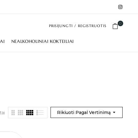
0
PRISIJUNGTI / REGISTRUOTIS
IAI
NEALKOHOLINIAI KOKTEILIAI
Rikiuoti Pagal Vertinimą
tai