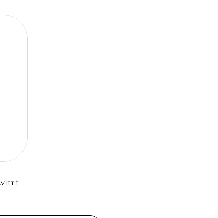
VIETĖ